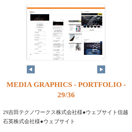
MEDIA GRAPHICS - PORTFOLIO -
29/36
29吉田テクノワークス株式会社様●ウェブサイト信越
石英株式会社様●ウェブサイト