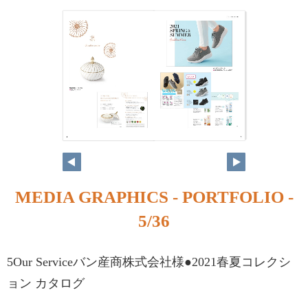
MEDIA GRAPHICS - PORTFOLIO -
5/36
5Our Serviceバン産商株式会社様●2021春夏コレクシ
ョン カタログ